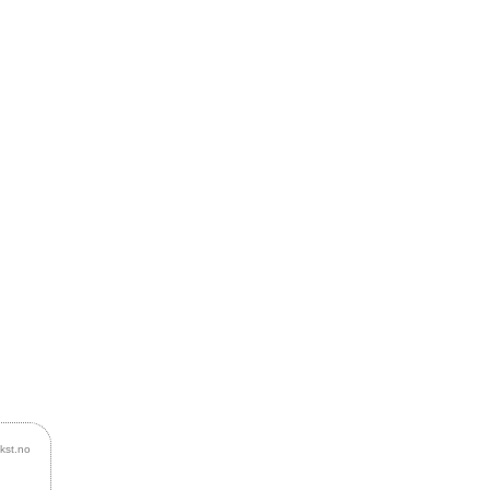
ekst.no